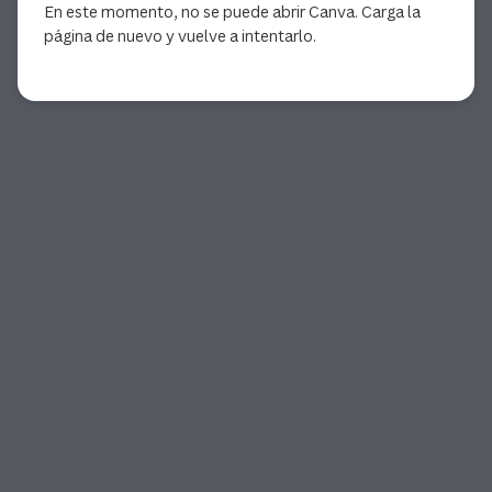
En este momento, no se puede abrir Canva. Carga la
página de nuevo y vuelve a intentarlo.